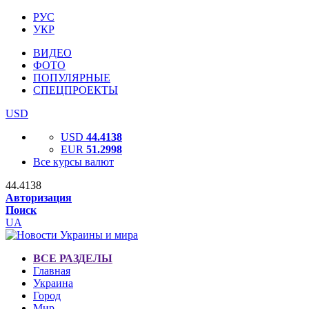
РУС
УКР
ВИДЕО
ФОТО
ПОПУЛЯРНЫЕ
СПЕЦПРОЕКТЫ
USD
USD
44.4138
EUR
51.2998
Все курсы валют
44.4138
Авторизация
Поиск
UA
ВСЕ РАЗДЕЛЫ
Главная
Украина
Город
Мир