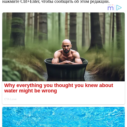
нажмите Ctrl+Enter, чтобы сообщить об этом редакции.