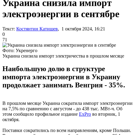
Украина снизила импорт
электроэнергии в сентябре
Текст:
Костянтин Катишев
, 1 октября 2024, 16:21
0
71
Фото: Укренерго
Украина снизила импорт электричества в прошлом месяце
Наибольшую долю в структуре
импорта электроэнергии в Украину
продолжает занимать Венгрия - 35%.
В прошлом месяце Украина сократила импорт электроэнергии
на 7,5% по сравнению с августом - до 438 тыс. МВт-ч. Об
этом сообщило профильное издание
ExPro
во вторник, 1
октября.
Поставки сократились по всем направлениям, кроме Польши.