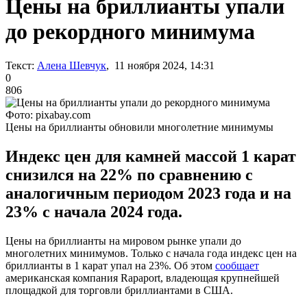
Цены на бриллианты упали
до рекордного минимума
Текст:
Алена Шевчук
, 11 ноября 2024, 14:31
0
806
Фото: pixabay.com
Цены на бриллианты обновили многолетние минимумы
Индекс цен для камней массой 1 карат
снизился на 22% по сравнению с
аналогичным периодом 2023 года и на
23% с начала 2024 года.
Цены на бриллианты на мировом рынке упали до
многолетних минимумов. Только с начала года индекс цен на
бриллианты в 1 карат упал на 23%. Об этом
сообщает
американская компания Rapaport, владеющая крупнейшей
площадкой для торговли бриллиантами в США.