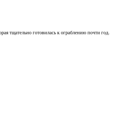
орая тщательно готовилась к ограблению почти год.