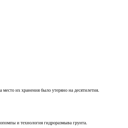
 место их хранения было утеряно на десятилетия.
опомпы и технология гидроразмыва грунта.