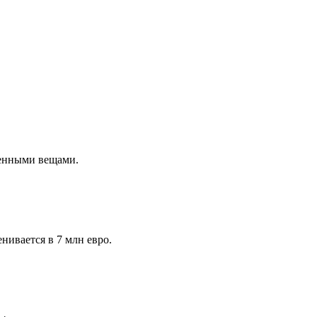
ценными вещами.
нивается в 7 млн евро.