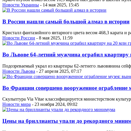
Новости Украины
- 14 мая 2025, 15:45
В России нашли самый большой алмаз в истории
Кристалл фантазийного янтарного цвета весом 468,3 карата и 
Новости России
- 8 мая 2025, 11:59
Во Львове 64-летний мужчина ограбил квартиру 
Подозреваемый украл из квартиры 62-летнего львовянина се
Новости Львова
- 27 апреля 2025, 07:17
Во Франции совершено вооруженное ограбление м
Скульптура Via Vitae классифицируется министерством культур
Новости мира
- 23 ноября 2024, 09:02
Цены на бриллианты упали до рекордного мини