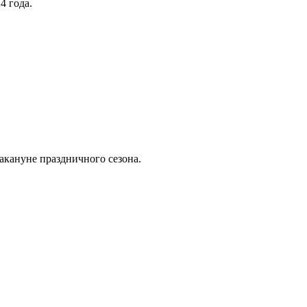
4 года.
накануне праздничного сезона.