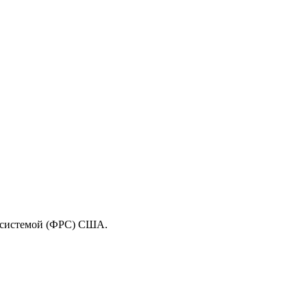
й системой (ФРС) США.