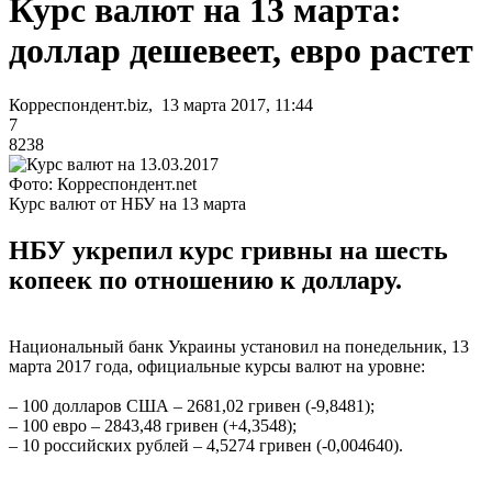
Курс валют на 13 марта:
доллар дешевеет, евро растет
Корреспондент.biz, 13 марта 2017, 11:44
7
8238
Фото: Корреспондент.net
Курс валют от НБУ на 13 марта
НБУ укрепил курс гривны на шесть
копеек по отношению к доллару.
Национальный банк Украины установил на понедельник, 13
марта 2017 года, официальные курсы валют на уровне:
– 100 долларов США – 2681,02 гривен (-9,8481);
– 100 евро – 2843,48 гривен (+4,3548);
– 10 российских рублей – 4,5274 гривен (-0,004640).