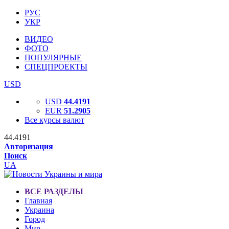
РУС
УКР
ВИДЕО
ФОТО
ПОПУЛЯРНЫЕ
СПЕЦПРОЕКТЫ
USD
USD
44.4191
EUR
51.2905
Все курсы валют
44.4191
Авторизация
Поиск
UA
ВСЕ РАЗДЕЛЫ
Главная
Украина
Город
Мир