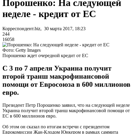
Порошенко: На следующей
неделе - кредит от ЕС
Корреспондент.biz, 30 марта 2017, 18:23
244
16058
Фото: Getty Images
Порошенко ждет очередной кредит от ЕС
С 3 по 7 апреля Украина получит
второй транш макрофинансовой
помощи от Евросоюза в 600 миллионов
евро.
Президент Петр Порошенко заявил, что на следующей неделе
Украина получит второй транш макрофинансовой помощи от
ЕС в 600 миллионов евро.
Об этом он сказал по итогам встречи с президентом
Еврокомиссии Жан-Клодом Юнкером в рамках саммита