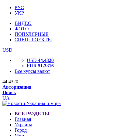
РУС
УКР
ВИДЕО
ФОТО
ПОПУЛЯРНЫЕ
СПЕЦПРОЕКТЫ
USD
USD
44.4320
EUR
51.3316
Все курсы валют
44.4320
Авторизация
Поиск
UA
ВСЕ РАЗДЕЛЫ
Главная
Украина
Город
Мир