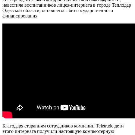
навестила воспитанников лицея-интернета в городе Теплодар
Одесской области, оставшегося без государственного
финансирования.
Благодаря стараниям сотрудников компании Teletrade дети
этого интерната получили настоящую компьютерную