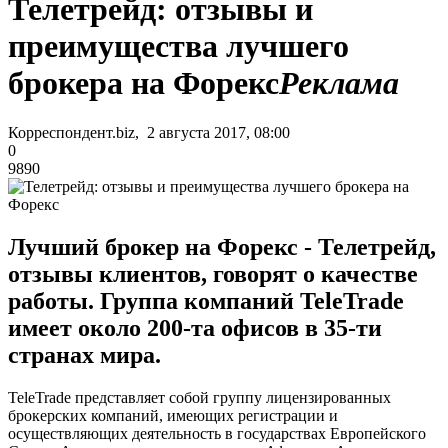
Телетрейд: отзывы и
преимущества лучшего
брокера на Форекс
Реклама
Корреспондент.biz, 2 августа 2017, 08:00
0
9890
Лучший брокер на Форекс - Телетрейд,
отзывы клиентов, говорят о качестве
работы. Группа компаний TeleTrade
имеет около 200-та офисов в 35-ти
странах мира.
TeleTrade представляет собой группу лицензированных
брокерских компаний, имеющих регистрации и
осуществляющих деятельность в государствах Европейского