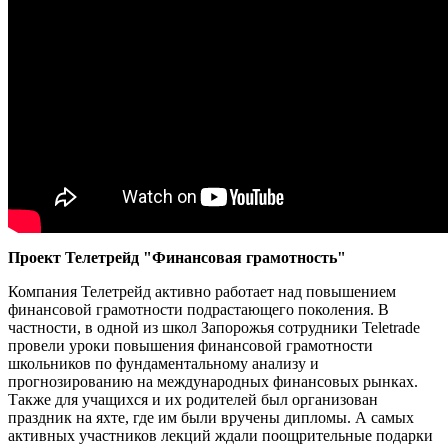
Проект Телетрейд "Финансовая грамотность"
Компания Телетрейд активно работает над повышением
финансовой грамотности подрастающего поколения. В
частности, в одной из школ Запорожья сотрудники Teletrade
провели уроки повышения финансовой грамотности
школьников по фундаментальному анализу и
прогнозированию на международных финансовых рынках.
Также для учащихся и их родителей был организован
праздник на яхте, где им были вручены дипломы. А самых
активных участников лекций ждали поощрительные подарки