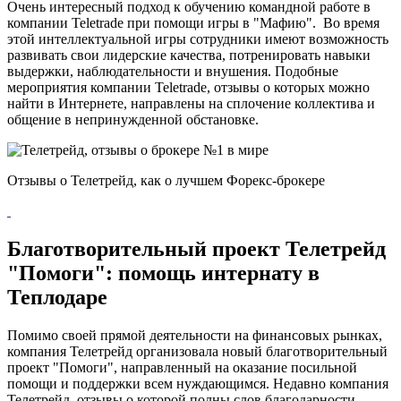
Очень интересный подход к обучению командной работе в
компании Teletrade при помощи игры в "Мафию". Во время
этой интеллектуальной игры сотрудники имеют возможность
развивать свои лидерские качества, потренировать навыки
выдержки, наблюдательности и внушения. Подобные
мероприятия компании Teletrade, отзывы о которых можно
найти в Интернете, направлены на сплочение коллектива и
общение в непринужденной обстановке.
Отзывы о Телетрейд, как о лучшем Форекс-брокере
Благотворительный проект Телетрейд
"Помоги": помощь интернату в
Теплодаре
Помимо своей прямой деятельности на финансовых рынках,
компания Телетрейд организовала новый благотворительный
проект "Помоги", направленный на оказание посильной
помощи и поддержки всем нуждающимся. Недавно компания
Телетрейд, отзывы о которой полны слов благодарности,