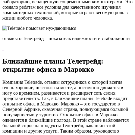
лабораторию, оснащенную современными компьютерами. Это
создало ребятам все условия для качественного изучения
компьютерных технологий, которые играют весомую роль в
жизни любого человека.
отзывы о Телетрейд – показатель надежности и стабильности
Ближайшие планы Телетрейд:
открытие офиса в Марокко
Компания Teletrade, отзывы сотрудников о которой всегда
очень хорошие, не стоит на месте, а постоянно движется в
ногу со временем, развивается и расширяет сеть своих
представительств. Так, в ближайшие планы Teletrade входит
открытие офиса в Марокко. Марокко – это государство в
Северной Африке, сказочная страна, пользующаяся большой
популярностью у туристов. Открытие офиса в Марокко
ожидается в ближайшие полгода. В этой стране наблюдается
большой спрос на продукты Телетрейд, вакансии этой
компании и другие услуги. Таким образом, руководство