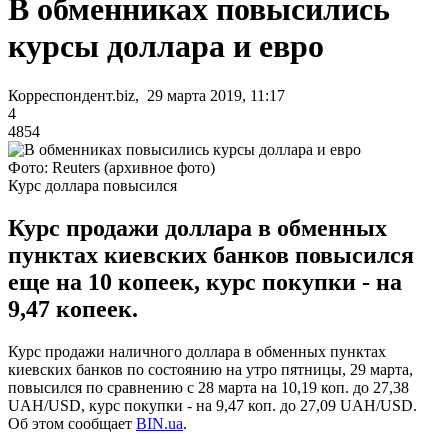
В обменниках повысились
курсы доллара и евро
Корреспондент.biz, 29 марта 2019, 11:17
4
4854
Фото: Reuters (архивное фото)
Курс доллара повысился
Курс продажи доллара в обменных
пунктах киевских банков повысился
еще на 10 копеек, курс покупки - на
9,47 копеек.
Курс продажи наличного доллара в обменных пунктах
киевских банков по состоянию на утро пятницы, 29 марта,
повысился по сравнению с 28 марта на 10,19 коп. до 27,38
UAH/USD, курс покупки - на 9,47 коп. до 27,09 UAH/USD.
Об этом сообщает
BIN.ua
.