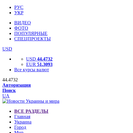
РУС
УКР
ВИДЕО
ФОТО
ПОПУЛЯРНЫЕ
СПЕЦПРОЕКТЫ
USD
USD
44.4732
EUR
51.3093
Все курсы валют
44.4732
Авторизация
Поиск
UA
ВСЕ РАЗДЕЛЫ
Главная
Украина
Город
Мир