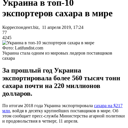
Украина в топ-10
экспортеров сахара в мире
Корреспондент.biz, 11 апреля 2019, 17:24
77
4245
Фото: Latifundist.com
Украина стала одним из мировых лидеров поставщиков
сахара
За прошлый год Украина
экспортировала более 560 тысяч тонн
сахара почти на 220 миллионов
долларов.
По итогам 2018 года Украина экспортировала
сахара на $217
млн
, войдя в десятку крупнейших поставщиков в мире. Об
этом сообщает пресс-служба Министерства агарной политики
и продовольствия в четверг, 11 апреля.