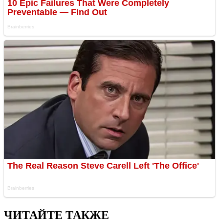
ЧИТАЙТЕ ТАКЖЕ