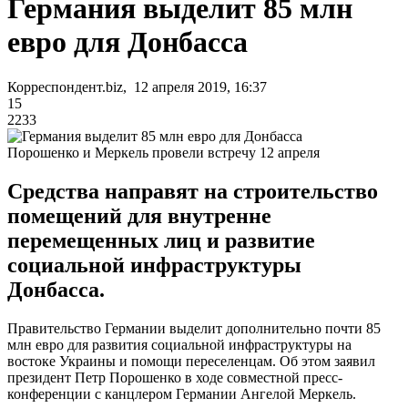
Германия выделит 85 млн
евро для Донбасса
Корреспондент.biz, 12 апреля 2019, 16:37
15
2233
Порошенко и Меркель провели встречу 12 апреля
Средства направят на строительство
помещений для внутренне
перемещенных лиц и развитие
социальной инфраструктуры
Донбасса.
Правительство Германии выделит дополнительно почти 85
млн евро для развития социальной инфраструктуры на
востоке Украины и помощи переселенцам. Об этом заявил
президент Петр Порошенко в ходе совместной пресс-
конференции с канцлером Германии Ангелой Меркель.