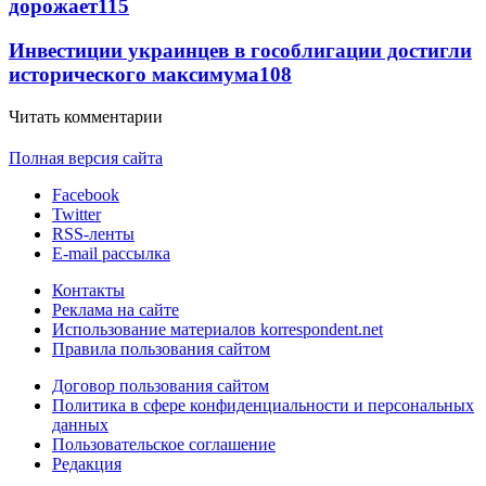
дорожает
115
Инвестиции украинцев в гособлигации достигли
исторического максимума
108
Читать комментарии
Полная версия сайта
Facebook
Twitter
RSS-ленты
E-mail рассылка
Контакты
Реклама на сайте
Использование материалов korrespondent.net
Правила пользования сайтом
Договор пользования сайтом
Политика в сфере конфиденциальности и персональных
данных
Пользовательское соглашение
Редакция