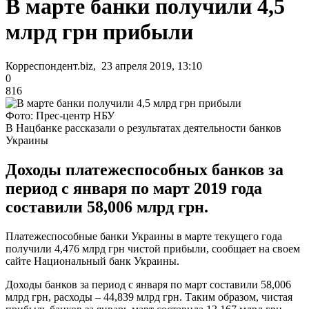
В марте банки получили 4,5
млрд грн прибыли
Корреспондент.biz, 23 апреля 2019, 13:10
0
816
Фото: Прес-центр НБУ
В Нацбанке рассказали о результатах деятельности банков
Украины
Доходы платежеспособных банков за
период с января по март 2019 года
составили 58,006 млрд грн.
Платежеспособные банки Украины в марте текущего года
получили 4,476 млрд грн чистой прибыли, сообщает на своем
сайте Национальный банк Украины.
Доходы банков за период с января по март составили 58,006
млрд грн, расходы – 44,839 млрд грн. Таким образом, чистая