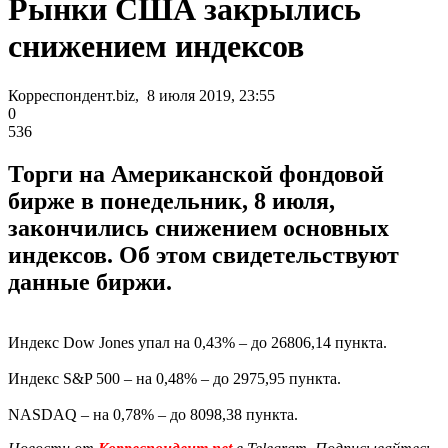
Рынки США закрылись
снижением индексов
Корреспондент.biz, 8 июля 2019, 23:55
0
536
Торги на Американской фондовой
бирже в понедельник, 8 июля,
закончились снижением основных
индексов. Об этом свидетельствуют
данные биржи.
Индекс Dow Jones упал на 0,43% – до 26806,14 пункта.
Индекс S&P 500 – на 0,48% – до 2975,95 пункта.
NASDAQ – на 0,78% – до 8098,38 пункта.