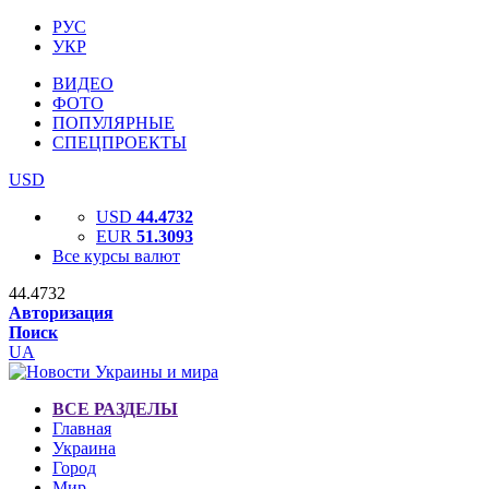
РУС
УКР
ВИДЕО
ФОТО
ПОПУЛЯРНЫЕ
СПЕЦПРОЕКТЫ
USD
USD
44.4732
EUR
51.3093
Все курсы валют
44.4732
Авторизация
Поиск
UA
ВСЕ РАЗДЕЛЫ
Главная
Украина
Город
Мир