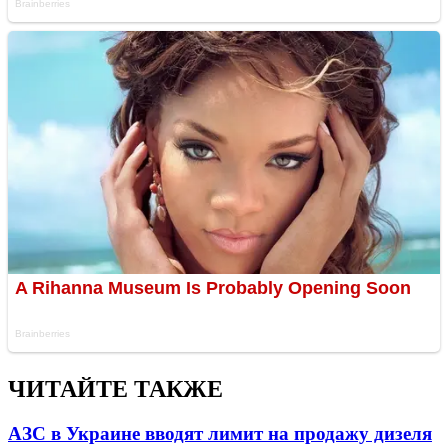
ЧИТАЙТЕ ТАКЖЕ
АЗС в Украине вводят лимит на продажу дизеля