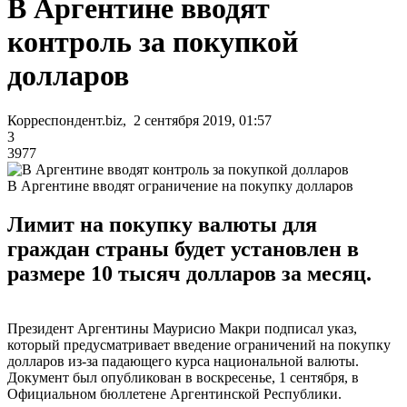
В Аргентине вводят
контроль за покупкой
долларов
Корреспондент.biz, 2 сентября 2019, 01:57
3
3977
В Аргентине вводят ограничение на покупку долларов
Лимит на покупку валюты для
граждан страны будет установлен в
размере 10 тысяч долларов за месяц.
Президент Аргентины Маурисио Макри подписал указ,
который предусматривает введение ограничений на покупку
долларов из-за падающего курса национальной валюты.
Документ был опубликован в воскресенье, 1 сентября, в
Официальном бюллетене Аргентинской Республики.