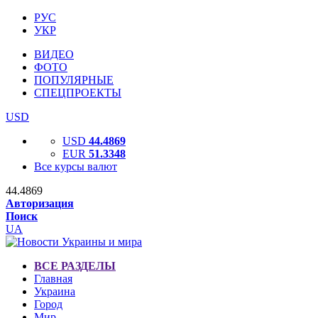
РУС
УКР
ВИДЕО
ФОТО
ПОПУЛЯРНЫЕ
СПЕЦПРОЕКТЫ
USD
USD
44.4869
EUR
51.3348
Все курсы валют
44.4869
Авторизация
Поиск
UA
ВСЕ РАЗДЕЛЫ
Главная
Украина
Город
Мир