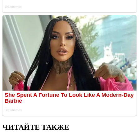
ЧИТАЙТЕ ТАКЖЕ