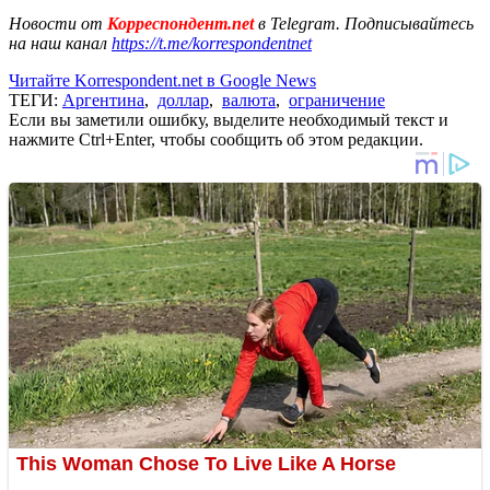
Новости от
Корреспондент.net
в Telegram. Подписывайтесь
на наш канал
https://t.me/korrespondentnet
Читайте Korrespondent.net в Google News
ТЕГИ:
Аргентина
,
доллар
,
валюта
,
ограничение
Если вы заметили ошибку, выделите необходимый текст и
нажмите Ctrl+Enter, чтобы сообщить об этом редакции.