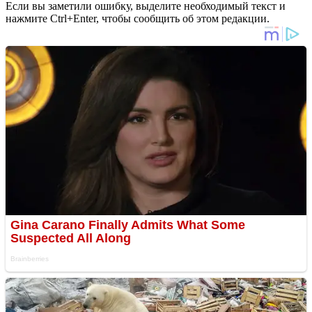
Если вы заметили ошибку, выделите необходимый текст и
нажмите Ctrl+Enter, чтобы сообщить об этом редакции.