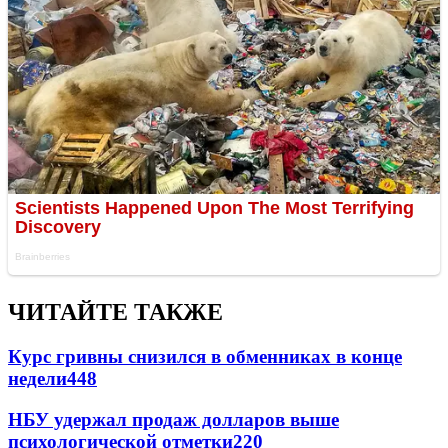
ЧИТАЙТЕ ТАКЖЕ
Курс гривны снизился в обменниках в конце
недели
448
НБУ удержал продаж долларов выше
психологической отметки
220