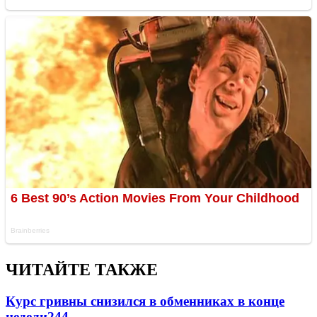
ЧИТАЙТЕ ТАКЖЕ
Курс гривны снизился в обменниках в конце
недели
244