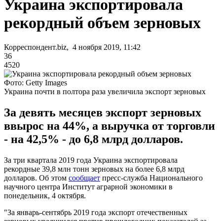
Украина экспортировала
рекордный объем зерновых
Корреспондент.biz, 4 ноября 2019, 11:42
36
4520
Фото: Getty Images
Украина почти в полтора раза увеличила экспорт зерновых
За девять месяцев экспорт зерновых
ввырос на 44%, а выручка от торговли
- на 42,5% - до 6,8 млрд долларов.
За три квартала 2019 года Украина экспортировала
рекордные 39,8 млн тонн зерновых на более 6,8 млрд
долларов. Об этом
сообщает
пресс-служба Национального
научного центра Институт аграрной экономики в
понедельник, 4 октября.
"За январь-сентябрь 2019 года экспорт отечественных