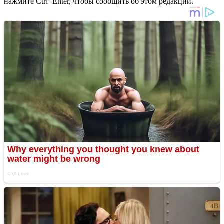
нажмите Ctrl+Enter, чтобы сообщить об этом редакции.