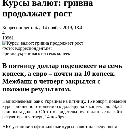
Курсы валют: гривна
продолжает рост
Корреспондент.biz, 14 ноября 2019, 18:42
4
10961
Фото: Корреспондент.net
Гривна укрепилась на семь копеек
В пятницу доллар подешевеет на семь
копеек, а евро – почти на 10 копеек.
Межбанк в четверг закрылся с
похожим результатом.
Национальный банк Украины на пятницу, 15 ноября, повысил
курс гривны по отношению к доллару на 7 копеек - до 24,24
гривны за доллар. Об этом свидетельствуют данные на сайте
регулятора в четверг, 14 ноября.
НБУ установил официальные курсы валют на следующем