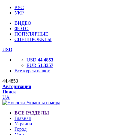
РУС
УКР
ВИДЕО
ФОТО
ПОПУЛЯРНЫЕ
СПЕЦПРОЕКТЫ
USD
USD
44.4853
EUR
51.3357
Все курсы валют
44.4853
Авторизация
Поиск
UA
ВСЕ РАЗДЕЛЫ
Главная
Украина
Город
Мир