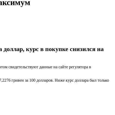
максимум
а доллар, курс в покупке снизился на
этом свидетельствуют данные на сайте регулятора в
,2276 гривен за 100 долларов. Ниже курс доллара был только