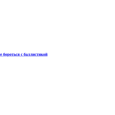
не бороться с баллистикой