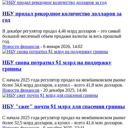
НБУ продал рекордное количество долларов за
год
В декабре регулятор продал 4,46 млрд долларов – это самый
большой месячный объем продажи валюты за весь прошлый
год.
Новости финансов
- 6 января 2026, 14:02
НБУ снова потратил $1 млрд на поддержку
гривны
С начала 2025 года регулятор продал на межбанковском рынке
более 34,6 млрд долларов, а купил – всего 41,8 млн долларов.
Новости финансов
- 20 декабря 2025, 14:46
НБУ "сжег" почти $1 млрд для спасения гривны
С начала 2025 года регулятор продал на межбанковском рынке
более 32,5 млрд долларов, а купил – всего 41,6 млн долларов.
Новости финансов
- 6 декабря 2025, 22:41