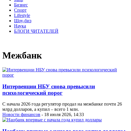
Бизнес
Спорт
Lifestyle
Шоу-биз
Наука
БЛОГИ ЧИТАТЕЛЕЙ
Межбанк
Интервенции НБУ снова превысили
психологический порог
С начала 2026 года регулятор продал на межбанке почти 26
млрд долларов, а купил – всего 1 млн.
Новости финансов
- 18 июля 2026, 14:33