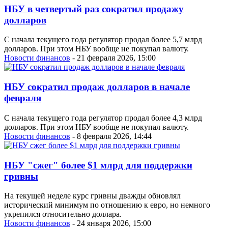
НБУ в четвертый раз сократил продажу
долларов
С начала текущего года регулятор продал более 5,7 млрд
долларов. При этом НБУ вообще не покупал валюту.
Новости финансов
- 21 февраля 2026, 15:00
НБУ сократил продаж долларов в начале
февраля
С начала текущего года регулятор продал более 4,3 млрд
долларов. При этом НБУ вообще не покупал валюту.
Новости финансов
- 8 февраля 2026, 14:44
НБУ "сжег" более $1 млрд для поддержки
гривны
На текущей неделе курс гривны дважды обновлял
исторический минимум по отношению к евро, но немного
укрепился относительно доллара.
Новости финансов
- 24 января 2026, 15:00