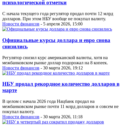
психологической отметки
С начала текущего года регулятор продал почти 12 млрд
долларов. При этом НБУ вообще не покупал валюту.
Новости финансов
- 5 апреля 2026, 15:00
Официальные курсы доллара и евро снова
снизились
Регулятор снизил курс американской валюты, хотя на
межбанковском рынке доллар подорожал на 8 копеек.
Новости финансов
- 30 марта 2026, 19:12
НБУ продал рекордное количество долларов в
марте
В целом с начала 2026 года Нацбанк продал на
межбанковском рынке почти 11 млрд долларов и совсем не
покупал валюту.
Новости финансов
- 30 марта 2026, 11:18