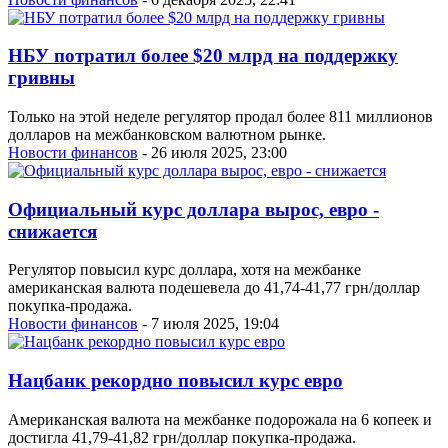
НБУ потратил более $20 млрд на поддержку
гривны
Только на этой неделе регулятор продал более 811 миллионов
долларов на межбанковском валютном рынке.
Новости финансов
- 26 июля 2025, 23:00
Официальный курс доллара вырос, евро -
снижается
Регулятор повысил курс доллара, хотя на межбанке
американская валюта подешевела до 41,74-41,77 грн/доллар
покупка-продажа.
Новости финансов
- 7 июля 2025, 19:04
Нацбанк рекордно повысил курс евро
Американская валюта на межбанке подорожала на 6 копеек и
достигла 41,79-41,82 грн/доллар покупка-продажа.