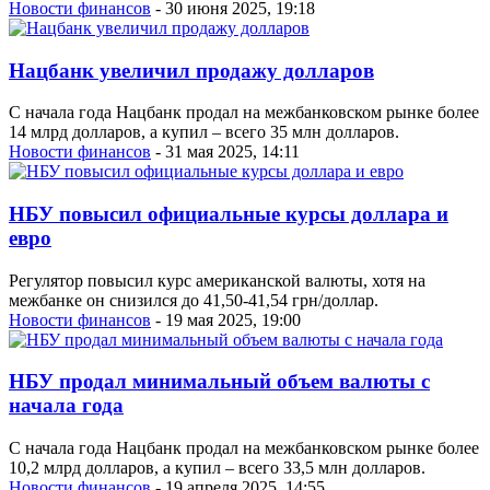
Новости финансов
- 30 июня 2025, 19:18
Нацбанк увеличил продажу долларов
С начала года Нацбанк продал на межбанковском рынке более
14 млрд долларов, а купил – всего 35 млн долларов.
Новости финансов
- 31 мая 2025, 14:11
НБУ повысил официальные курсы доллара и
евро
Регулятор повысил курс американской валюты, хотя на
межбанке он снизился до 41,50-41,54 грн/доллар.
Новости финансов
- 19 мая 2025, 19:00
НБУ продал минимальный объем валюты с
начала года
С начала года Нацбанк продал на межбанковском рынке более
10,2 млрд долларов, а купил – всего 33,5 млн долларов.
Новости финансов
- 19 апреля 2025, 14:55