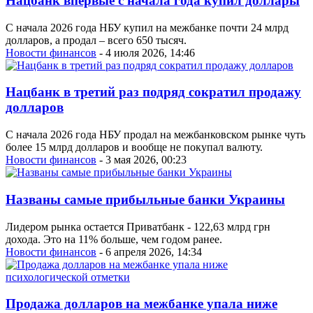
Нацбанк впервые с начала года купил доллары
С начала 2026 года НБУ купил на межбанке почти 24 млрд
долларов, а продал – всего 650 тысяч.
Новости финансов
- 4 июля 2026, 14:46
Нацбанк в третий раз подряд сократил продажу
долларов
С начала 2026 года НБУ продал на межбанковском рынке чуть
более 15 млрд долларов и вообще не покупал валюту.
Новости финансов
- 3 мая 2026, 00:23
Названы самые прибыльные банки Украины
Лидером рынка остается Приватбанк - 122,63 млрд грн
дохода. Это на 11% больше, чем годом ранее.
Новости финансов
- 6 апреля 2026, 14:34
Продажа долларов на межбанке упала ниже