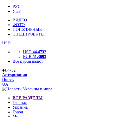
РУС
УКР
ВИДЕО
ФОТО
ПОПУЛЯРНЫЕ
СПЕЦПРОЕКТЫ
USD
USD
44.4732
EUR
51.3093
Все курсы валют
44.4732
Авторизация
Поиск
UA
ВСЕ РАЗДЕЛЫ
Главная
Украина
Город
Мир