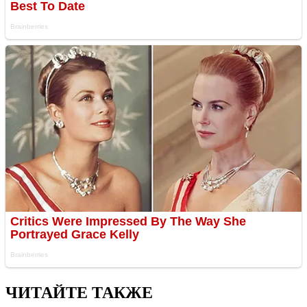
ЧИТАЙТЕ ТАКЖЕ