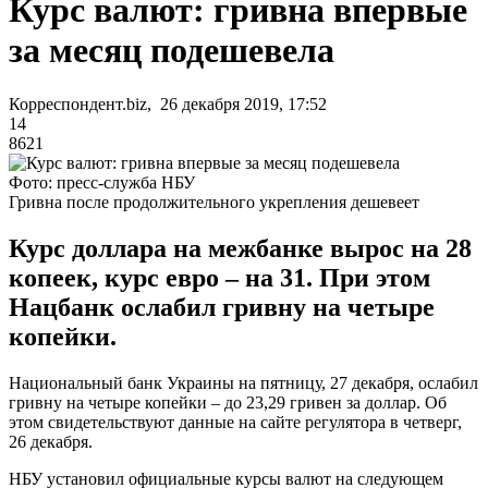
Курс валют: гривна впервые
за месяц подешевела
Корреспондент.biz, 26 декабря 2019, 17:52
14
8621
Фото: пресс-служба НБУ
Гривна после продолжительного укрепления дешевеет
Курс доллара на межбанке вырос на 28
копеек, курс евро – на 31. При этом
Нацбанк ослабил гривну на четыре
копейки.
Национальный банк Украины на пятницу, 27 декабря, ослабил
гривну на четыре копейки – до 23,29 гривен за доллар. Об
этом свидетельствуют данные на сайте регулятора в четверг,
26 декабря.
НБУ установил официальные курсы валют на следующем