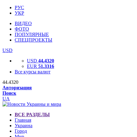
РУС
УКР
ВИДЕО
ФОТО
ПОПУЛЯРНЫЕ
СПЕЦПРОЕКТЫ
USD
USD
44.4320
EUR
51.3316
Все курсы валют
44.4320
Авторизация
Поиск
UA
ВСЕ РАЗДЕЛЫ
Главная
Украина
Город
Мир