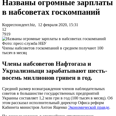
Названы огромные зарплаты
в набсоветах госкомпаний
Корреспондент.biz, 12 февраля 2020, 15:31
12
7919
Фото: пресс-служба НБУ
Члены набсоветов госкомпаний в среднем получают 100
тысяч в месяц
Члены набсоветов Нафтогаза и
Укрзализныци зарабатывают шесть-
восемь миллионов гривен в год.
Средний размер вознаграждения членов наблюдательных
советов в большинстве государственных предприятий
Украины составляет 1,2 млн грн в год (100 тысяч в месяц). Об
этом рассказал исполнительный директор Офиса реформ
Кабинета министров Антон Ященко
Экономической правде
.