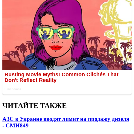
ЧИТАЙТЕ ТАКЖЕ
АЗС в Украине вводят лимит на продажу дизеля
- СМИ
849