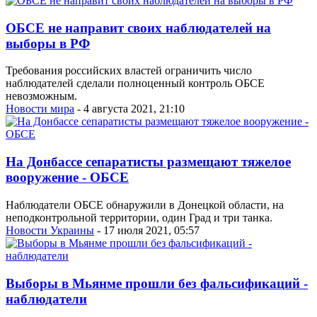
ОБСЕ не направит своих наблюдателей на
выборы в РФ
Требования российских властей ограничить число
наблюдателей сделали полноценный контроль ОБСЕ
невозможным.
Новости мира
- 4 августа 2021, 21:10
На Донбассе сепаратисты размещают тяжелое
вооружение - ОБСЕ
Наблюдатели ОБСЕ обнаружили в Донецкой области, на
неподконтрольной территории, один Град и три танка.
Новости Украины
- 17 июля 2021, 05:57
Выборы в Мьянме прошли без фальсификаций -
наблюдатели