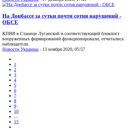
На Донбассе за сутки почти сотня нарушений -
ОБСЕ
КПВВ в Станице Луганской и соответствующий блокпост
вооруженных формирований функционировали, отчитались
наблюдатели.
Новости Украины
- 13 ноября 2020, 05:57
1
2
3
4
5
6
7
8
9
10
...
15