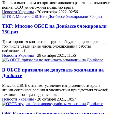
Точным выстрелом из противотанкового ракетного комплекса
воины ССО уничтожили позицию врага.
Новости Украины
- 20 сентября 2022, 02:56
ТКГ: Миссию ОБСЕ на Донбассе блокировали
750 раз
Трехсторонняя контактная группа обсудила ряд вопросов, в
том числе увеличение числа блокирования работы
наблюдателей.
Новости Украины
- 28 октября 2021, 11:56
В ОБСЕ призвали не допускать эскалации на
Донбассе
Миссия ОБСЕ отмечает усиление напряженности вдоль
линии соприкосновения и увеличении присутствия тяжелой
техники в зоне разведения сил.
Новости Украины
- 28 октября 2021, 10:57
ОБСЕ осудила блокировку работы миссии на