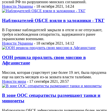
усилий РФ по разрушению минских соглашений.
Новости Украины
- 18 октября 2021, 14:24
Наблюдателей ОБСЕ взяли в заложники - ТКГ
В Горловке наблюдателей закрыли в отеле и не отпускают,
требуя освобождения сепаратиста, задержанного ранее
украинскими военными.
Новости Украины
- 18 октября 2021, 14:12
ООН решила продлить свою миссию в
Афганистане
Миссия, которая существует уже более 19 лет, была продлена
еще на шесть месяцев из-за захвата власти талибами.
Новости мира
- 17 сентября 2021, 20:57
В зоне ООС сепаратисты размещают танки и
минометы
Наблюдатели ОБСЕ зафиксировали размещение более десяти