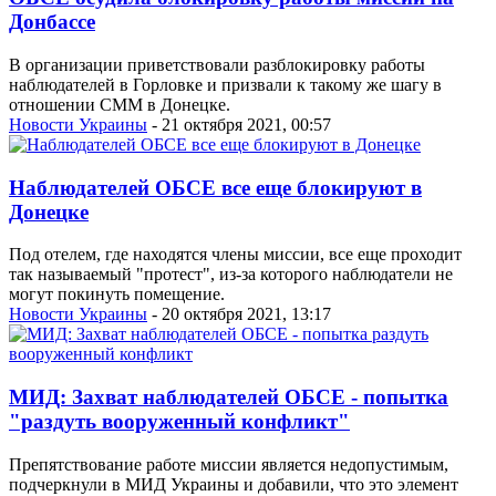
Донбассе
В организации приветствовали разблокировку работы
наблюдателей в Горловке и призвали к такому же шагу в
отношении СММ в Донецке.
Новости Украины
- 21 октября 2021, 00:57
Наблюдателей ОБСЕ все еще блокируют в
Донецке
Под отелем, где находятся члены миссии, все еще проходит
так называемый "протест", из-за которого наблюдатели не
могут покинуть помещение.
Новости Украины
- 20 октября 2021, 13:17
МИД: Захват наблюдателей ОБСЕ - попытка
"раздуть вооруженный конфликт"
Препятствование работе миссии является недопустимым,
подчеркнули в МИД Украины и добавили, что это элемент