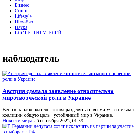
Бизнес
Спорт
Lifestyle
Шоу-биз
Наука
БЛОГИ ЧИТАТЕЛЕЙ
наблюдатель
Австрия сделала заявление относительно
миротворческой роли в Украине
Вена как наблюдатель готова разделять со всеми участниками
коалиции общую цель - устойчивый мир в Украине.
Новости мира
- 5 сентября 2025, 01:39