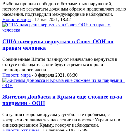
Выборы прошли свободно и без заметных нарушений,
поэтому их результаты должным образом представляют волю
населения, подтвердили международные наблюдатели.
Новости мира
- 17 мая 2021, 18:42
США намерены вернуться в Совет ООН по
правам человека
Соединенные Штаты планируют изначально вернуться в
статусе наблюдателя, они будут стремиться к роли
полноправного члена.
Новости мира
- 8 февраля 2021, 06:30
Жителям Донбасса и Крыма еще сложнее из-за
пандемии - ООН
Ситуация с коронавирусом усугубила те проблемы, с
которыми сталкивается население на востоке Украины и в
аннексированном Крыму, говорят наблюдатели.
Новости Украины
- 17 декабря 2020, 17:49