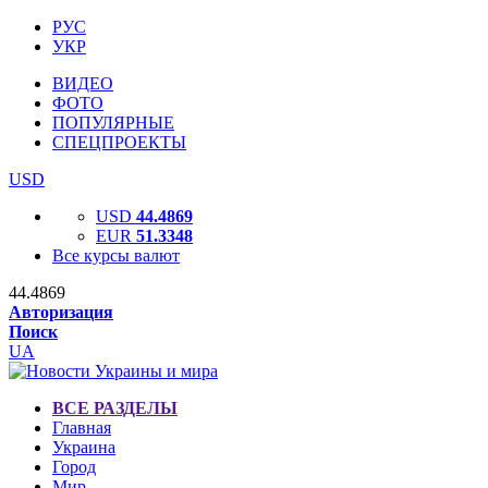
РУС
УКР
ВИДЕО
ФОТО
ПОПУЛЯРНЫЕ
СПЕЦПРОЕКТЫ
USD
USD
44.4869
EUR
51.3348
Все курсы валют
44.4869
Авторизация
Поиск
UA
ВСЕ РАЗДЕЛЫ
Главная
Украина
Город
Мир