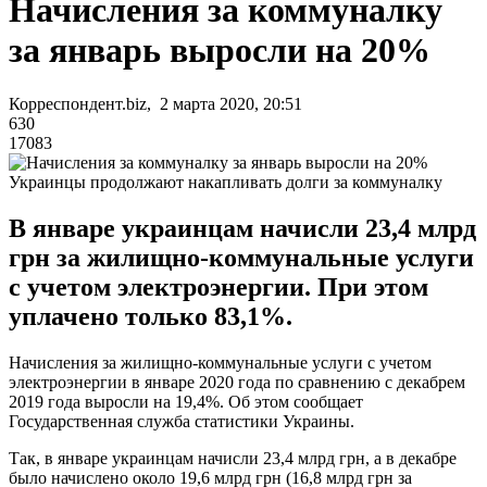
Начисления за коммуналку
за январь выросли на 20%
Корреспондент.biz, 2 марта 2020, 20:51
630
17083
Украинцы продолжают накапливать долги за коммуналку
В январе украинцам начисли 23,4 млрд
грн за жилищно-коммунальные услуги
с учетом электроэнергии. При этом
уплачено только 83,1%.
Начисления за жилищно-коммунальные услуги с учетом
электроэнергии в январе 2020 года по сравнению с декабрем
2019 года выросли на 19,4%. Об этом сообщает
Государственная служба статистики Украины.
Так, в январе украинцам начисли 23,4 млрд грн, а в декабре
было начислено около 19,6 млрд грн (16,8 млрд грн за