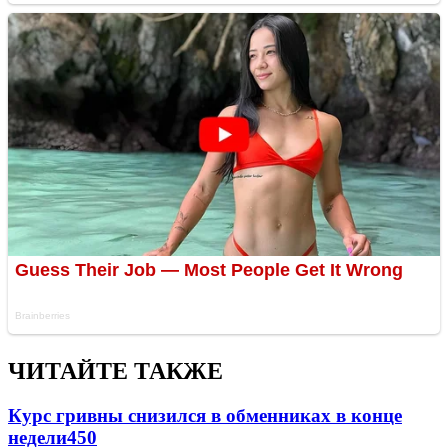
ЧИТАЙТЕ ТАКЖЕ
Курс гривны снизился в обменниках в конце
недели
450