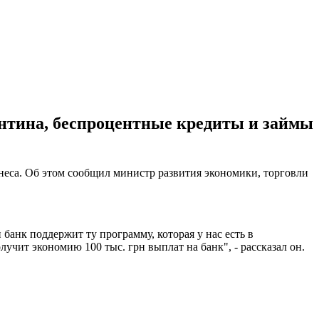
нтина, беспроцентные кредиты и займы
еса. Об этом сообщил министр развития экономики, торговли
 банк поддержит ту программу, которая у нас есть в
лучит экономию 100 тыс. грн выплат на банк", - рассказал он.