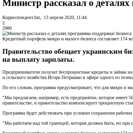
Министр рассказал о деталях
Корреспондент.biz, 13 апреля 2020, 11:44
2
2980
Кредитный портфель микро и малого бизнеса составляет 174 м
Правительство обещает украинским би
на выплату зарплаты.
Предприниматели получат беспроцентные кредиты и займы на 
и сельского хозяйства Игорь Петрашко в эфире одного из телек
По его словам, программа предусматривает, что для микро и ма
"Мы предлагаем, например, есть предприятие, которое имеет 500
правительстве, и правительство компенсирует процентную ставку
Программа будет действовать при условии сохранения рабочих 
"Мы работаем над той границей, которая должна быть, но при 