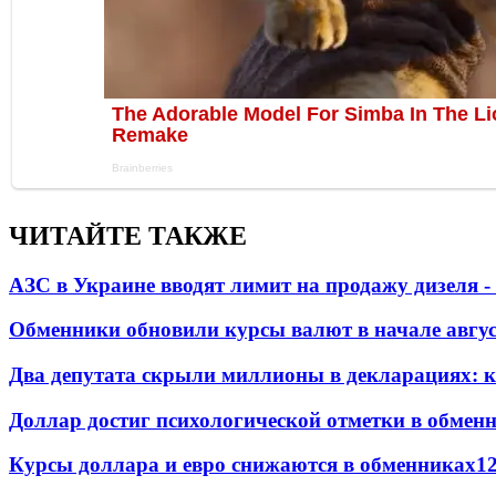
ЧИТАЙТЕ ТАКЖЕ
АЗС в Украине вводят лимит на продажу дизеля 
Обменники обновили курсы валют в начале авгу
Два депутата скрыли миллионы в декларациях: к
Доллар достиг психологической отметки в обмен
Курсы доллара и евро снижаются в обменниках
1