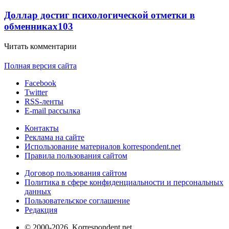
Доллар достиг психологической отметки в
обменниках
103
Читать комментарии
Полная версия сайта
Facebook
Twitter
RSS-ленты
E-mail рассылка
Контакты
Реклама на сайте
Использование материалов korrespondent.net
Правила пользования сайтом
Договор пользования сайтом
Политика в сфере конфиденциальности и персональных
данных
Пользовательское соглашение
Редакция
© 2000-2026, Korrespondent.net