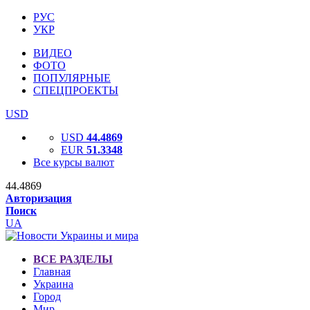
РУС
УКР
ВИДЕО
ФОТО
ПОПУЛЯРНЫЕ
СПЕЦПРОЕКТЫ
USD
USD
44.4869
EUR
51.3348
Все курсы валют
44.4869
Авторизация
Поиск
UA
ВСЕ РАЗДЕЛЫ
Главная
Украина
Город
Мир