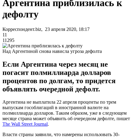
Аргентина приблизилась к
дефолту
Корреспондент.biz, 23 апреля 2020, 18:17
11
11295
Над Аргентиной снова нависла угроза дефолта
Если Аргентина через месяц не
погасит полмиллиарда долларов
процентов по долгам, то придется
объявлять очередной дефолт.
Аргентина не выплатила 22 апреля проценты по трем
выпускам гособлигаций в иностранной валюте на
полмиллиарда долларов. Таким образом, уже в следующем
месяце страна может объявить об очередном дефолте, пишет
The Wall Street Journal
.
Власти страны заявили, что намерены использовать 30-