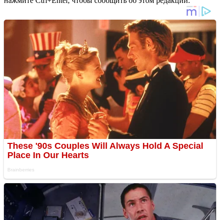
нажмите Ctrl+Enter, чтобы сообщить об этом редакции.