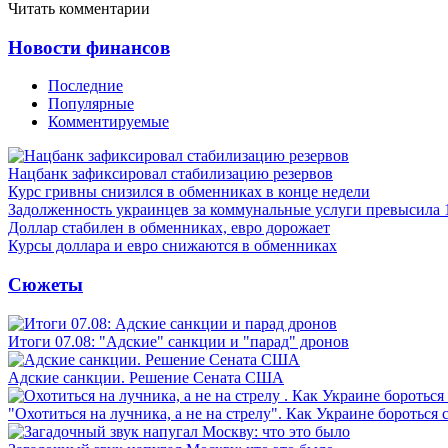
Читать комментарии
Новости финансов
Последние
Популярные
Комментируемые
Нацбанк зафиксировал стабилизацию резервов
Курс гривны снизился в обменниках в конце недели
Задолженность украинцев за коммунальные услуги превысила 
Доллар стабилен в обменниках, евро дорожает
Курсы доллара и евро снижаются в обменниках
Сюжеты
Итоги 07.08: "Адские" санкции и "парад" дронов
Адские санкции. Решение Сената США
"Охотиться на лучника, а не на стрелу". Как Украине бороться 