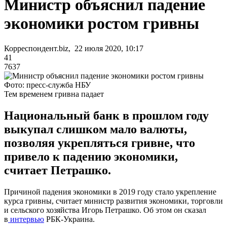
Министр объяснил падение
экономики ростом гривны
Корреспондент.biz, 22 июля 2020, 10:17
41
7637
Фото: пресс-служба НБУ
Тем временем гривна падает
Национальный банк в прошлом году
выкупал слишком мало валюты,
позволяя укрепляться гривне, что
привело к падению экономики,
считает Петрашко.
Причиной падения экономики в 2019 году стало укрепление
курса гривны, считает министр развития экономики, торговли
и сельского хозяйства Игорь Петрашко. Об этом он сказал
в
интервью
РБК-Украина.