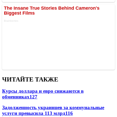
ЧИТАЙТЕ ТАКЖЕ
Курсы доллара и евро снижаются в
обменниках
127
Задолженность украинцев за коммунальные
услуги превысила 113 млрд
116