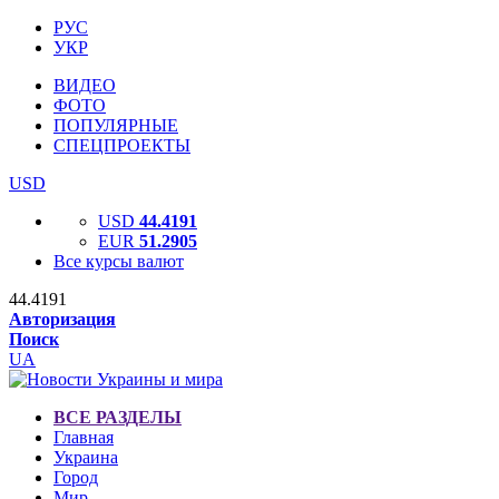
РУС
УКР
ВИДЕО
ФОТО
ПОПУЛЯРНЫЕ
СПЕЦПРОЕКТЫ
USD
USD
44.4191
EUR
51.2905
Все курсы валют
44.4191
Авторизация
Поиск
UA
ВСЕ РАЗДЕЛЫ
Главная
Украина
Город
Мир