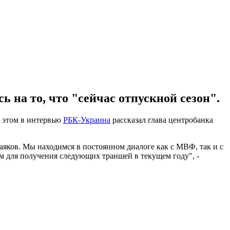
 на то, что "сейчас отпускной сезон".
б этом в интервью
РБК-Украина
рассказал глава центробанка
яков. Мы находимся в постоянном диалоге как с МВФ, так и с
 для получения следующих траншей в текущем году", -