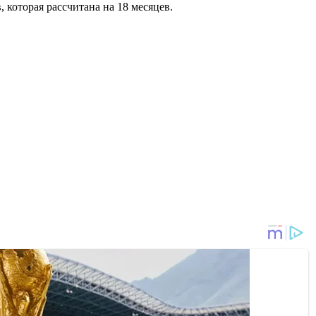
 которая рассчитана на 18 месяцев.