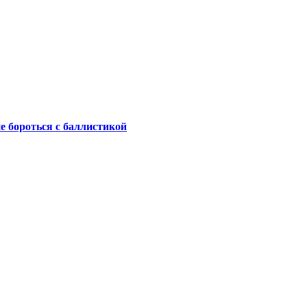
не бороться с баллистикой