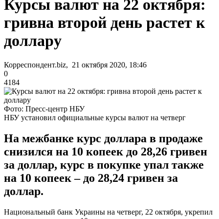
Курсы валют на 22 октября:
гривна второй день растет к
доллару
Корреспондент.biz, 21 октября 2020, 18:46
0
4184
Фото: Пресс-центр НБУ
НБУ установил официальные курсы валют на четверг
На межбанке курс доллара в продаже
снизился на 10 копеек до 28,26 гривен
за доллар, курс в покупке упал также
на 10 копеек – до 28,24 гривен за
доллар.
Национальный банк Украины на четверг, 22 октября, укрепил