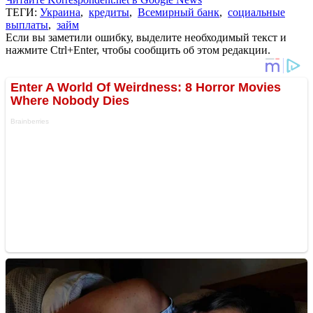
ТЕГИ:
Украина
,
кредиты
,
Всемирный банк
,
социальные
выплаты
,
займ
Если вы заметили ошибку, выделите необходимый текст и
нажмите Ctrl+Enter, чтобы сообщить об этом редакции.