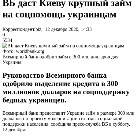
ВБ даст Киеву крупный займ
на соцпомощь украинцам
Корреспондент.biz, 12 декабря 2020, 14:33
0
5534
Фото: worldbank.org
Всемирный банк одобрил займ в 300 млн долларов для
Украины
Руководство Всемирного банка
одобрило выделение кредита в 300
миллионов долларов на соцподдержку
бедных украинцев.
Всемирный банк предоставит Украине займ в размере 300 млн
долларов по проекту модернизации системы социальной
поддержки населения, сообщила пресс-служба ВБ в субботу,
12 декабря.