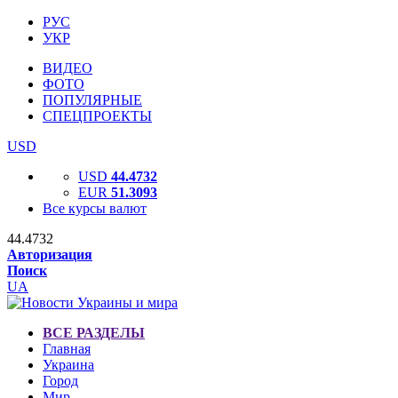
РУС
УКР
ВИДЕО
ФОТО
ПОПУЛЯРНЫЕ
СПЕЦПРОЕКТЫ
USD
USD
44.4732
EUR
51.3093
Все курсы валют
44.4732
Авторизация
Поиск
UA
ВСЕ РАЗДЕЛЫ
Главная
Украина
Город
Мир