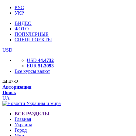
РУС
УКР
ВИДЕО
ФОТО
ПОПУЛЯРНЫЕ
СПЕЦПРОЕКТЫ
USD
USD
44.4732
EUR
51.3093
Все курсы валют
44.4732
Авторизация
Поиск
UA
ВСЕ РАЗДЕЛЫ
Главная
Украина
Город
Мир