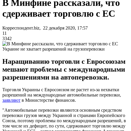
В Минфине рассказали, что
сдерживает торговлю с ЕС
Корреспондент.biz, 22 декабря 2020, 17:57
11
3342
Украине не хватает разрешений на грузоперевозки
Наращиванию торговли с Евросоюзам
мешают проблемы с международными
разрешениями на автоперевозки.
Торговля Украины с Евросоюзом не растет из-за нехватки
разрешений на международные автомобильные перевозки,
заявляют
в Министерстве финансов.
"Автомобильные перевозки являются основным средством
перевозки грузов между Украиной и странами Европейского
Союза, поэтому проблемы по международным разрешений, в
том числе их дефицит, по сути, сдерживают торговлю между