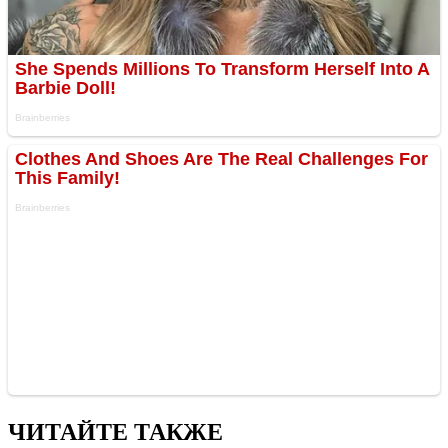
ЧИТАЙТЕ ТАКЖЕ