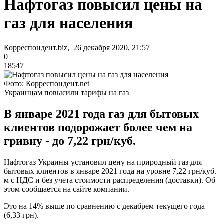
Нафтогаз повысил цены на
газ для населения
Корреспондент.biz, 26 декабря 2020, 21:57
0
18547
Фото: Корреспондент.net
Украинцам повысили тарифы на газ
В январе 2021 года газ для бытовых
клиентов подорожает более чем на
гривну - до 7,22 грн/куб.
Нафтогаз Украины установил цену на природный газ для
бытовых клиентов в январе 2021 года на уровне 7,22 грн/куб.
м с НДС и без учета стоимости распределения (доставки). Об
этом сообщается на сайте компании.
Это на 14% выше по сравнению с декабрем текущего года
(6,33 грн).