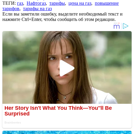
ТЕГИ:
газ
,
Нафтогаз
,
тарифы
,
цена на газ
,
повышение
тарифов
,
тарифы на газ
Если вы заметили ошибку, выделите необходимый текст и
нажмите Ctrl+Enter, чтобы сообщить об этом редакции.