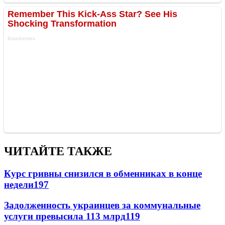
ЧИТАЙТЕ ТАКЖЕ
Курс гривны снизился в обменниках в конце
недели
197
Задолженность украинцев за коммунальные
услуги превысила 113 млрд
119