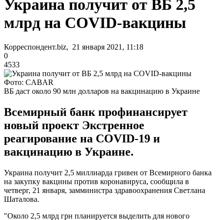
Украина получит от ВБ 2,5
млрд на COVID-вакцины
Корреспондент.biz, 21 января 2021, 11:18
0
4533
Фото: CABAR
ВБ даст около 90 млн долларов на вакцинацию в Украине
Всемирный банк профинансирует
новый проект Экстренное
реагирование на COVID-19 и
вакцинацию в Украине.
Украина получит 2,5 миллиарда гривен от Всемирного банка
на закупку вакцины против коронавируса, сообщила в
четверг, 21 января, замминистра здравоохранения Светлана
Шаталова.
"Около 2,5 млрд грн планируется выделить для нового