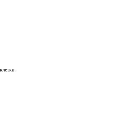
клетки.