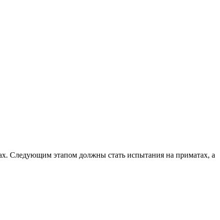
х. Следующим этапом должны стать испытания на приматах, а