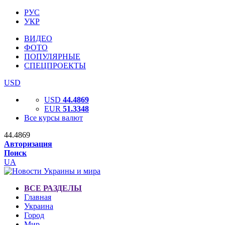
РУС
УКР
ВИДЕО
ФОТО
ПОПУЛЯРНЫЕ
СПЕЦПРОЕКТЫ
USD
USD
44.4869
EUR
51.3348
Все курсы валют
44.4869
Авторизация
Поиск
UA
ВСЕ РАЗДЕЛЫ
Главная
Украина
Город
Мир