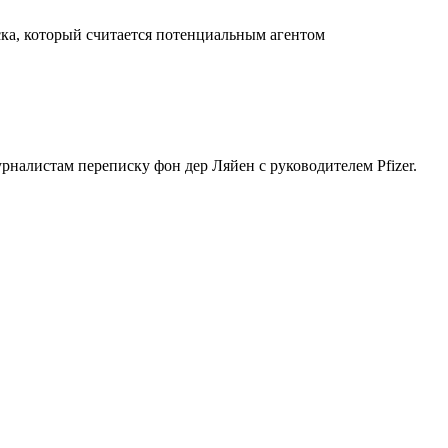
иска, который считается потенциальным агентом
рналистам переписку фон дер Ляйен с руководителем Pfizer.