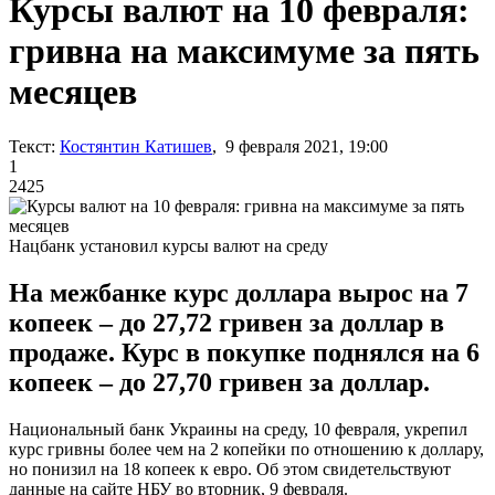
Курсы валют на 10 февраля:
гривна на максимуме за пять
месяцев
Текст:
Костянтин Катишев
, 9 февраля 2021, 19:00
1
2425
Нацбанк установил курсы валют на среду
На межбанке курс доллара вырос на 7
копеек – до 27,72 гривен за доллар в
продаже. Курс в покупке поднялся на 6
копеек – до 27,70 гривен за доллар.
Национальный банк Украины на среду, 10 февраля, укрепил
курс гривны более чем на 2 копейки по отношению к доллару,
но понизил на 18 копеек к евро. Об этом свидетельствуют
данные на сайте НБУ во вторник, 9 февраля.