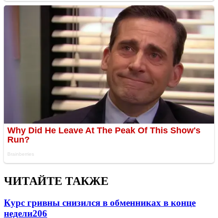
ЧИТАЙТЕ ТАКЖЕ
Курс гривны снизился в обменниках в конце
недели
206