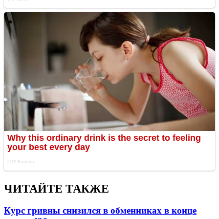
ЧИТАЙТЕ ТАКЖЕ
Курс гривны снизился в обменниках в конце