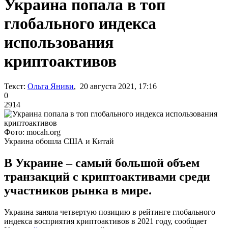
Украина попала в топ
глобального индекса
использования
криптоактивов
Текст:
Ольга Яниви
, 20 августа 2021, 17:16
0
2914
Фото: mocah.org
Украина обошла США и Китай
В Украине – самый большой объем
транзакций с криптоактивами среди
участников рынка в мире.
Украина заняла четвертую позицию в рейтинге глобального
индекса восприятия криптоактивов в 2021 году, сообщает