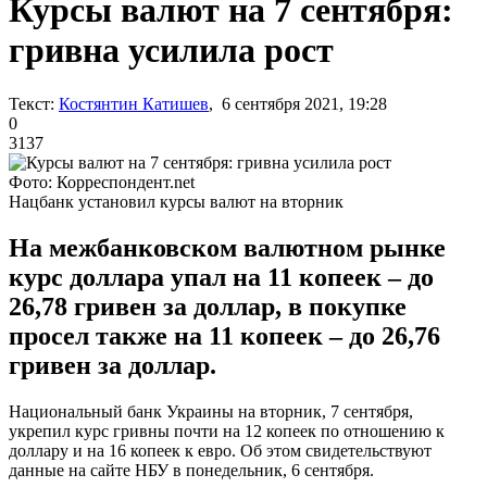
Курсы валют на 7 сентября:
гривна усилила рост
Текст:
Костянтин Катишев
, 6 сентября 2021, 19:28
0
3137
Фото: Корреспондент.net
Нацбанк установил курсы валют на вторник
На межбанковском валютном рынке
курс доллара упал на 11 копеек – до
26,78 гривен за доллар, в покупке
просел также на 11 копеек – до 26,76
гривен за доллар.
Национальный банк Украины на вторник, 7 сентября,
укрепил курс гривны почти на 12 копеек по отношению к
доллару и на 16 копеек к евро. Об этом свидетельствуют
данные на сайте НБУ в понедельник, 6 сентября.