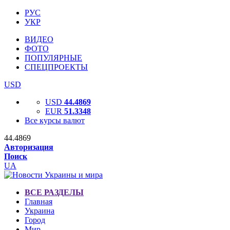
РУС
УКР
ВИДЕО
ФОТО
ПОПУЛЯРНЫЕ
СПЕЦПРОЕКТЫ
USD
USD
44.4869
EUR
51.3348
Все курсы валют
44.4869
Авторизация
Поиск
UA
ВСЕ РАЗДЕЛЫ
Главная
Украина
Город
Мир