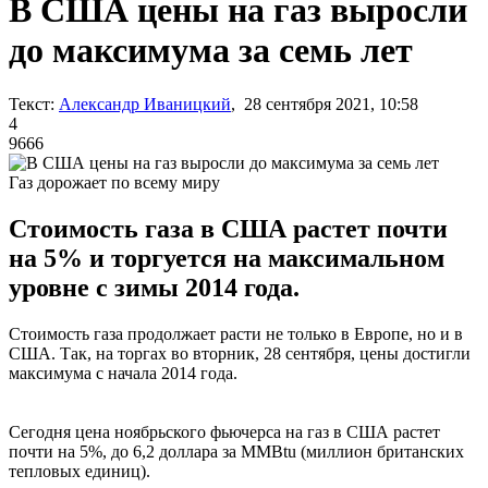
В США цены на газ выросли
до максимума за семь лет
Текст:
Александр Иваницкий
, 28 сентября 2021, 10:58
4
9666
Газ дорожает по всему миру
Стоимость газа в США растет почти
на 5% и торгуется на максимальном
уровне с зимы 2014 года.
Стоимость газа продолжает расти не только в Европе, но и в
США. Так, на торгах во вторник, 28 сентября, цены достигли
максимума с начала 2014 года.
Сегодня цена ноябрьского фьючерса на газ в США растет
почти на 5%, до 6,2 доллара за MMBtu (миллион британских
тепловых единиц).