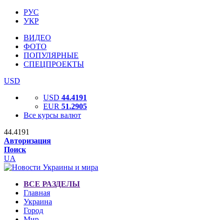
РУС
УКР
ВИДЕО
ФОТО
ПОПУЛЯРНЫЕ
СПЕЦПРОЕКТЫ
USD
USD
44.4191
EUR
51.2905
Все курсы валют
44.4191
Авторизация
Поиск
UA
ВСЕ РАЗДЕЛЫ
Главная
Украина
Город
Мир