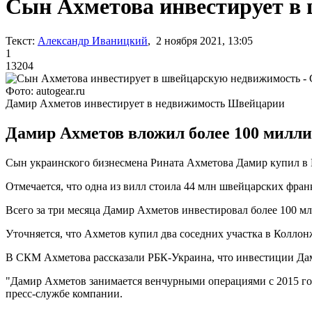
Сын Ахметова инвестирует в
Текст:
Александр Иваницкий
, 2 ноября 2021, 13:05
1
13204
Фото: autogear.ru
Дамир Ахметов инвестирует в недвижимость Швейцарии
Дамир Ахметов вложил более 100 милли
Сын украинского бизнесмена Рината Ахметова Дамир купил в
Отмечается, что одна из вилл стоила 44 млн швейцарских фран
Всего за три месяца Дамир Ахметов инвестировал более 100 
Уточняется, что Ахметов купил два соседних участка в Колло
В СКМ Ахметова рассказали РБК-Украина, что инвестиции Да
"Дамир Ахметов занимается венчурными операциями с 2015 го
пресс-службе компании.