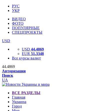
РУС
УКР
ВИДЕО
ФОТО
ПОПУЛЯРНЫЕ
СПЕЦПРОЕКТЫ
USD
USD
44.4869
EUR
51.3348
Все курсы валют
44.4869
Авторизация
Поиск
UA
ВСЕ РАЗДЕЛЫ
Главная
Украина
Город
Мир