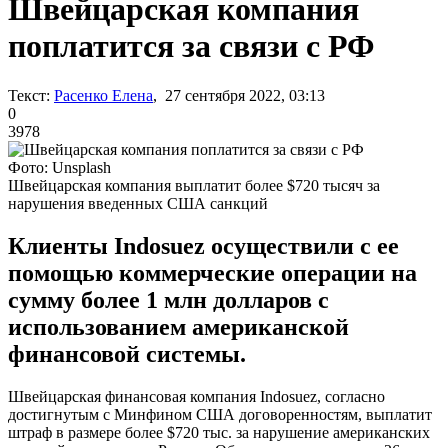
Швейцарская компания
поплатится за связи с РФ
Текст:
Расенко Елена
, 27 сентября 2022, 03:13
0
3978
Фото: Unsplash
Швейцарская компания выплатит более $720 тысяч за
нарушения введенных США санкций
Клиенты Indosuez осуществили с ее
помощью коммерческие операции на
сумму более 1 млн долларов с
использованием американской
финансовой системы.
Швейцарская финансовая компания Indosuez, согласно
достигнутым с Минфином США договоренностям, выплатит
штраф в размере более $720 тыс. за нарушение американских