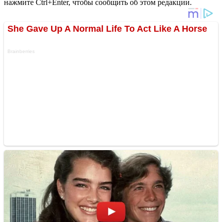
нажмите Ctrl+Enter, чтобы сообщить об этом редакции.