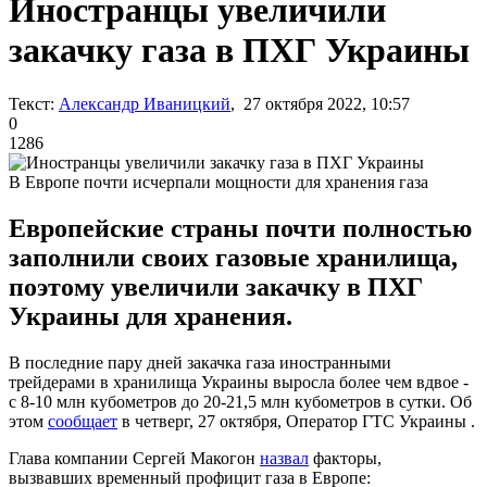
Иностранцы увеличили
закачку газа в ПХГ Украины
Текст:
Александр Иваницкий
, 27 октября 2022, 10:57
0
1286
В Европе почти исчерпали мощности для хранения газа
Европейские страны почти полностью
заполнили своих газовые хранилища,
поэтому увеличили закачку в ПХГ
Украины для хранения.
В последние пару дней закачка газа иностранными
трейдерами в хранилища Украины выросла более чем вдвое -
с 8-10 млн кубометров до 20-21,5 млн кубометров в сутки. Об
этом
сообщает
в четверг, 27 октября, Оператор ГТС Украины .
Глава компании Сергей Макогон
назвал
факторы,
вызвавших временный профицит газа в Европе: