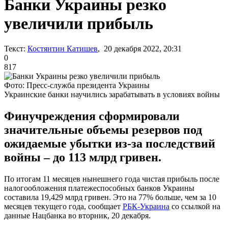
Банки Украины резко
увеличили прибыль
Текст:
Костянтин Катишев
, 20 декабря 2022, 20:31
0
817
Фото: Пресс-служба президента Украины
Украинские банки научились зарабатывать в условиях войны
Финучреждения сформировали
значительные объемы резервов под
ожидаемые убытки из-за последствий
войны – до 113 млрд гривен.
По итогам 11 месяцев нынешнего года чистая прибыль после
налогообложения платежеспособных банков Украины
составила 19,429 млрд гривен. Это на 77% больше, чем за 10
месяцев текущего года, сообщает
РБК-Украина
со ссылкой на
данные Нацбанка во вторник, 20 декабря.