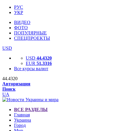
РУС
УКР
ВИДЕО
ФОТО
ПОПУЛЯРНЫЕ
СПЕЦПРОЕКТЫ
USD
USD
44.4320
EUR
51.3316
Все курсы валют
44.4320
Авторизация
Поиск
UA
ВСЕ РАЗДЕЛЫ
Главная
Украина
Город
Мир