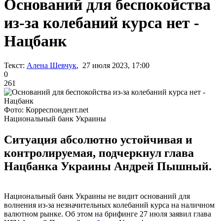
Оснований для беспокойства
из-за колебаний курса нет -
Нацбанк
Текст:
Алена Шевчук
, 27 июля 2023, 17:00
0
261
Фото: Корреспондент.net
Национальный банк Украины
Ситуация абсолютно устойчивая и
контролируемая, подчеркнул глава
Нацбанка Украины Андрей Пышный.
Национальный банк Украины не видит оснований для
волнения из-за незначительных колебаний курса на наличном
валютном рынке. Об этом на брифинге 27 июля заявил глава