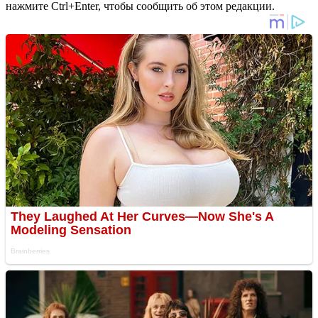
нажмите Ctrl+Enter, чтобы сообщить об этом редакции.