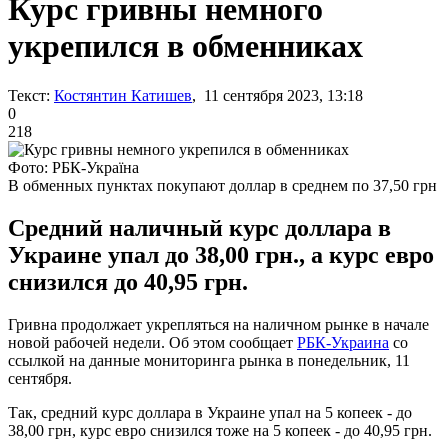
Курс гривны немного
укрепился в обменниках
Текст:
Костянтин Катишев
, 11 сентября 2023, 13:18
0
218
Фото: РБК-Україна
В обменных пунктах покупают доллар в среднем по 37,50 грн
Средний наличный курс доллара в
Украине упал до 38,00 грн., а курс евро
снизился до 40,95 грн.
Гривна продолжает укрепляться на наличном рынке в начале
новой рабочей недели. Об этом сообщает
РБК-Украина
со
ссылкой на данные мониторинга рынка в понедельник, 11
сентября.
Так, средний курс доллара в Украине упал на 5 копеек - до
38,00 грн, курс евро снизился тоже на 5 копеек - до 40,95 грн.