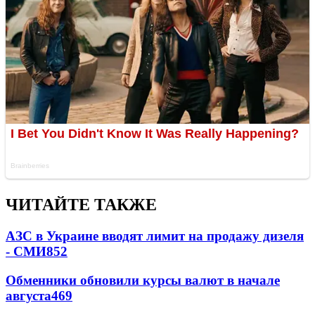
ЧИТАЙТЕ ТАКЖЕ
АЗС в Украине вводят лимит на продажу дизеля
- СМИ
852
Обменники обновили курсы валют в начале
августа
469