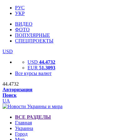
РУС
УКР
ВИДЕО
ФОТО
ПОПУЛЯРНЫЕ
СПЕЦПРОЕКТЫ
USD
USD
44.4732
EUR
51.3093
Все курсы валют
44.4732
Авторизация
Поиск
UA
ВСЕ РАЗДЕЛЫ
Главная
Украина
Город
Мир