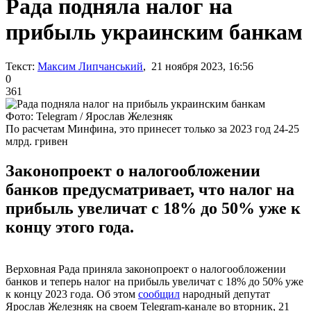
Рада подняла налог на
прибыль украинским банкам
Текст:
Максим Липчанський
, 21 ноября 2023, 16:56
0
361
Фото: Telegram / Ярослав Железняк
По расчетам Минфина, это принесет только за 2023 год 24-25
млрд. гривен
Законопроект о налогообложении
банков предусматривает, что налог на
прибыль увеличат с 18% до 50% уже к
концу этого года.
Верховная Рада приняла законопроект о налогообложении
банков и теперь налог на прибыль увеличат с 18% до 50% уже
к концу 2023 года. Об этом
сообщил
народный депутат
Ярослав Железняк на своем Telegram-канале во вторник, 21