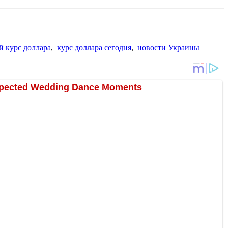
 курс доллара
,
курс доллара сегодня
,
новости Украины