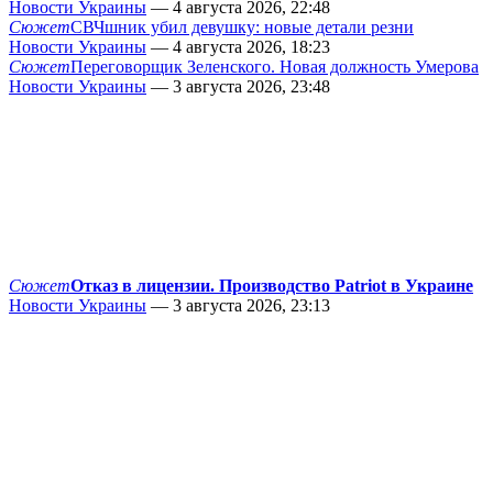
Новости Украины
— 4 августа 2026, 22:48
Сюжет
СВЧшник убил девушку: новые детали резни
Новости Украины
— 4 августа 2026, 18:23
Сюжет
Переговорщик Зеленского. Новая должность Умерова
Новости Украины
— 3 августа 2026, 23:48
Сюжет
Отказ в лицензии. Производство Patriot в Украине
Новости Украины
— 3 августа 2026, 23:13