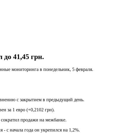
 до 41,45 грн.
нные мониторинга в понедельник, 5 февраля.
равнению с закрытием в предыдущий день.
н за 1 евро (+0,2102 грн).
 сократил продажи на межбанке.
- с начала года он укрепился на 1,2%.