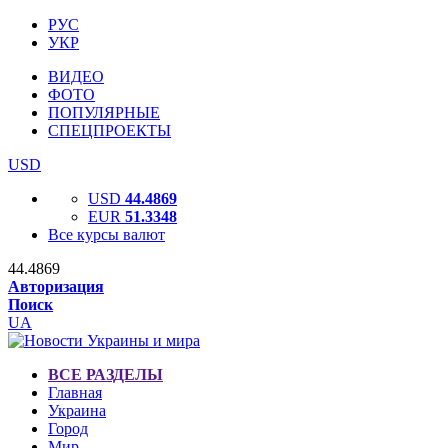
РУС
УКР
ВИДЕО
ФОТО
ПОПУЛЯРНЫЕ
СПЕЦПРОЕКТЫ
USD
USD
44.4869
EUR
51.3348
Все курсы валют
44.4869
Авторизация
Поиск
UA
ВСЕ РАЗДЕЛЫ
Главная
Украина
Город
Мир