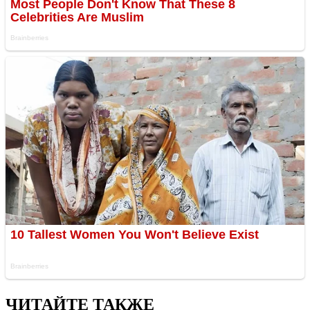
ЧИТАЙТЕ ТАКЖЕ