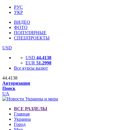
РУС
УКР
ВИДЕО
ФОТО
ПОПУЛЯРНЫЕ
СПЕЦПРОЕКТЫ
USD
USD
44.4138
EUR
51.2998
Все курсы валют
44.4138
Авторизация
Поиск
UA
ВСЕ РАЗДЕЛЫ
Главная
Украина
Город
Мир