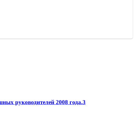
ых руководителей 2008 года.
3